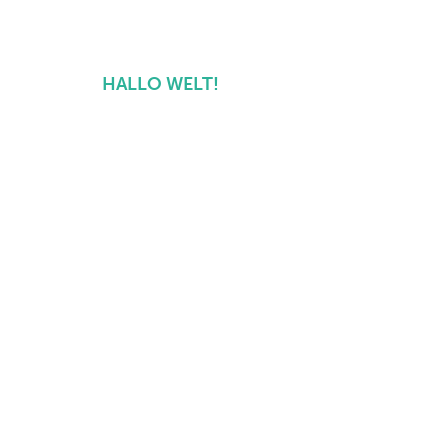
HALLO WELT!