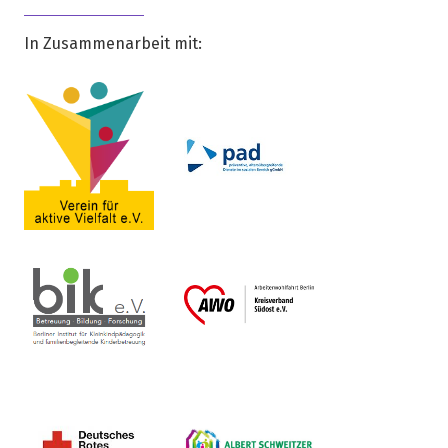
In Zusammenarbeit mit: