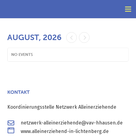
AUGUST, 2026
NO EVENTS
KONTAKT
Koordinierungsstelle Netzwerk Alleinerziehende
netzwerk-alleinerziehende@vav-hhausen.de
www.alleinerziehend-in-lichtenberg.de